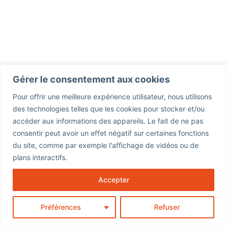
Gérer le consentement aux cookies
Pour offrir une meilleure expérience utilisateur, nous utilisons
des technologies telles que les cookies pour stocker et/ou
accéder aux informations des appareils. Le fait de ne pas
consentir peut avoir un effet négatif sur certaines fonctions
du site, comme par exemple l'affichage de vidéos ou de
plans interactifs.
Accepter
Préférences
Refuser