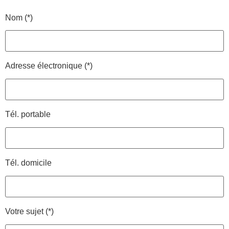
Nom (*)
Adresse électronique (*)
Tél. portable
Tél. domicile
Votre sujet (*)