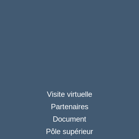
Visite virtuelle
Partenaires
Document
Pôle supérieur