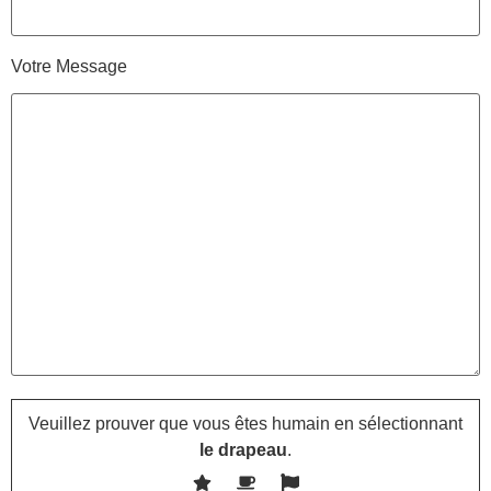
Votre Message
Veuillez prouver que vous êtes humain en sélectionnant
le drapeau
.