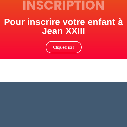
INSCRIPTION
Pour inscrire votre enfant à
Jean XXIII
Cliquez ici !