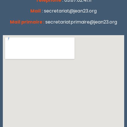
Téléphone
: 03.87.62.41.11
Mail
: secretariat@jean23.org
Mail primaire :
secretariatprimaire@jean23.org