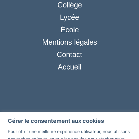
Collège
Lycée
École
Mentions légales
Contact
Accueil
Gérer le consentement aux cookies
Réseaux
sociaux
Pour offrir une meilleure expérience utilisateur, nous utilisons
des technologies telles que les cookies pour stocker et/ou