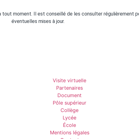
 tout moment. Il est conseillé de les consulter régulièrement 
éventuelles mises à jour.
Visite virtuelle
Partenaires
Document
Pôle supérieur
Collège
Lycée
École
Mentions légales