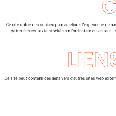
C
Ce site utilise des cookies pour améliorer l’expérience de n
petits fichiers texte stockés sur l’ordinateur du visiteur. 
LIEN
Ce site peut contenir des liens vers d’autres sites web exter