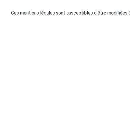
Ces mentions légales sont susceptibles d’être modifiées à