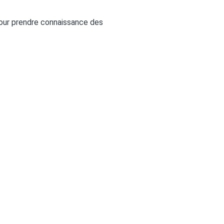
pour prendre connaissance des