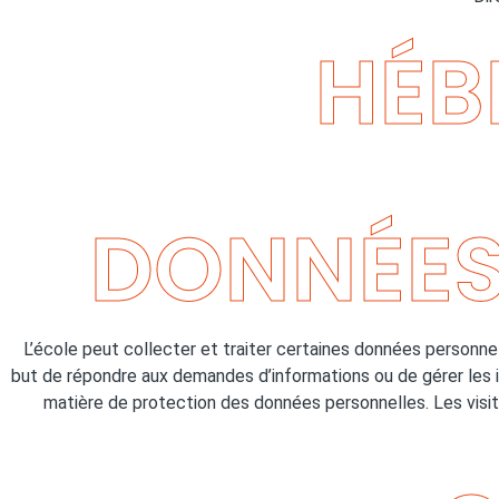
HÉB
DONNÉES
L’école peut collecter et traiter certaines données personnel
but de répondre aux demandes d’informations ou de gérer les 
matière de protection des données personnelles. Les visite