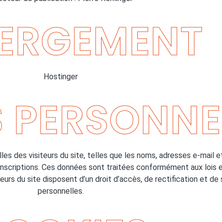
ERGEMENT
Hostinger
 PERSONNE
les des visiteurs du site, telles que les noms, adresses e-mail 
inscriptions. Ces données sont traitées conformément aux lois 
urs du site disposent d’un droit d’accès, de rectification et d
personnelles.