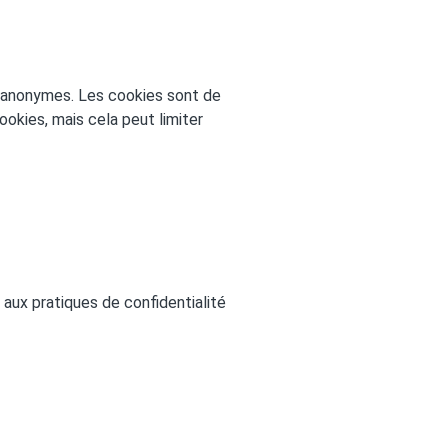
es anonymes. Les cookies sont de
cookies, mais cela peut limiter
 aux pratiques de confidentialité