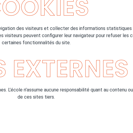
OOKIES
avigation des visiteurs et collecter des informations statistiqu
Les visiteurs peuvent configurer leur navigateur pour refuser les 
certaines fonctionnalités du site.
S EXTERNES
nes. L’école n’assume aucune responsabilité quant au contenu ou
de ces sites tiers.