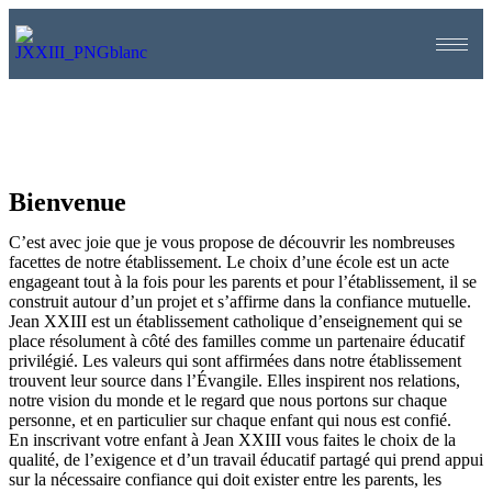
Bienvenue
C’est avec joie que je vous propose de découvrir les nombreuses
facettes de notre établissement. Le choix d’une école est un acte
engageant tout à la fois pour les parents et pour l’établissement, il se
construit autour d’un projet et s’affirme dans la confiance mutuelle.
Jean XXIII est un établissement catholique d’enseignement qui se
place résolument à côté des familles comme un partenaire éducatif
privilégié. Les valeurs qui sont affirmées dans notre établissement
trouvent leur source dans l’Évangile. Elles inspirent nos relations,
notre vision du monde et le regard que nous portons sur chaque
personne, et en particulier sur chaque enfant qui nous est confié.
En inscrivant votre enfant à Jean XXIII vous faites le choix de la
qualité, de l’exigence et d’un travail éducatif partagé qui prend appui
sur la nécessaire confiance qui doit exister entre les parents, les