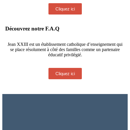
Cliquez ici
Découvrez notre F.A.Q
Jean XXIII est un établissement catholique d’enseignement qui
se place résolument à côté des familles comme un partenaire
éducatif privilégié.
Cliquez ici