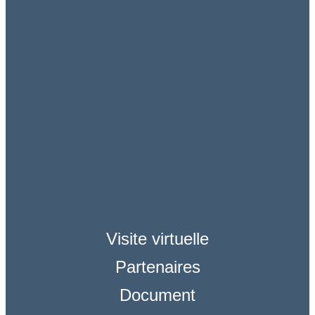
Visite virtuelle
Partenaires
Document