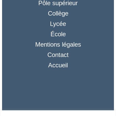
Pôle supérieur
Collège
Lycée
École
Mentions légales
Contact
Accueil
Réseaux
sociaux