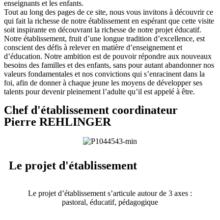
enseignants et les enfants.
Tout au long des pages de ce site, nous vous invitons à découvrir ce
qui fait la richesse de notre établissement en espérant que cette visite
soit inspirante en découvrant la richesse de notre projet éducatif.
Notre établissement, fruit d’une longue tradition d’excellence, est
conscient des défis à relever en matière d’enseignement et
d’éducation. Notre ambition est de pouvoir répondre aux nouveaux
besoins des familles et des enfants, sans pour autant abandonner nos
valeurs fondamentales et nos convictions qui s’enracinent dans la
foi, afin de donner à chaque jeune les moyens de développer ses
talents pour devenir pleinement l’adulte qu’il est appelé à être.
Chef d'établissement coordinateur
Pierre REHLINGER
Le projet d'établissement
Le projet d’établissement s’articule autour de 3 axes :
pastoral, éducatif, pédagogique