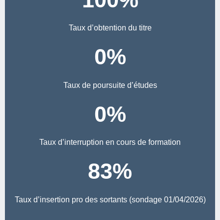
Taux d’obtention du titre
0
%
Taux de poursuite d’études
0
%
Taux d’interruption en cours de formation
83
%
Taux d’insertion pro des sortants (sondage 01/04/2026)