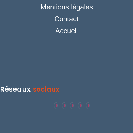
Mentions légales
Contact
Accueil
Réseaux
sociaux