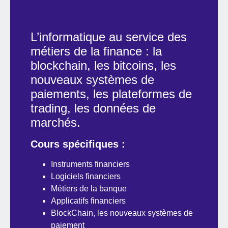
L’informatique au service des
métiers de la finance : la
blockchain, les bitcoins, les
nouveaux systèmes de
paiements, les plateformes de
trading, les données de
marchés.
Cours spécifiques :
Instruments financiers
Logiciels financiers
Métiers de la banque
Applicatifs financiers
BlockChain, les nouveaux systèmes de
paiement