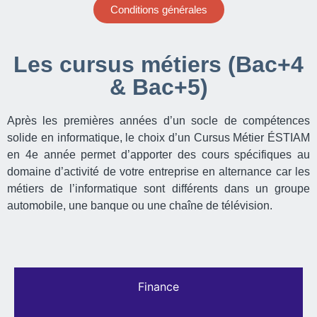
Conditions générales
Les cursus métiers (Bac+4
& Bac+5)
Après les premières années d’un socle de compétences
solide en informatique, le choix d’un Cursus Métier ÉSTIAM
en 4e année permet d’apporter des cours spécifiques au
domaine d’activité de votre entreprise en alternance car les
métiers de l’informatique sont différents dans un groupe
automobile, une banque ou une chaîne de télévision.
Finance