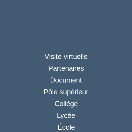
Visite virtuelle
Partenaires
Document
Pôle supérieur
Collège
Lycée
École