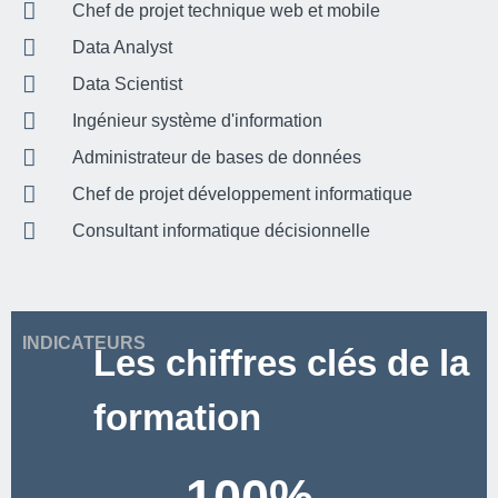
Chef de projet technique web et mobile
Data Analyst
Data Scientist
Ingénieur système d'information
Administrateur de bases de données
Chef de projet développement informatique
Consultant informatique décisionnelle
INDICATEURS
Les chiffres clés de la
formation
100
%