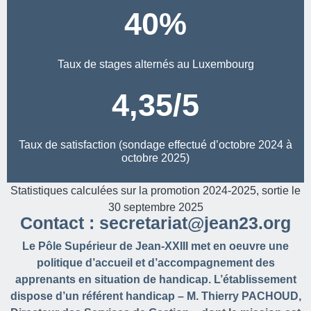
40
%
Taux de stages alternés au Luxembourg
4,35/5
Taux de satisfaction (sondage effectué d’octobre 2024 à
octobre 2025)
Statistiques calculées sur la promotion 2024-2025, sortie le
30 septembre 2025
Contact : secretariat@jean23.org
Le Pôle Supérieur de Jean-XXIII met en oeuvre une
politique d’accueil et d’accompagnement des
apprenants en situation de handicap. L’établissement
dispose d’un référent handicap – M. Thierry PACHOUD,