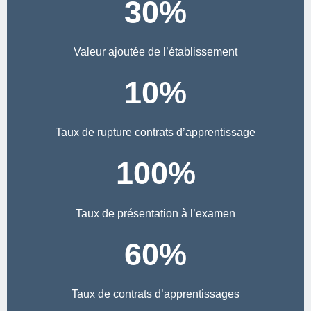
30
%
Valeur ajoutée de l’établissement
10
%
Taux de rupture contrats d’apprentissage
100
%
Taux de présentation à l’examen
60
%
Taux de contrats d’apprentissages