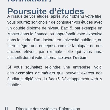
Poursuite d’études
À l’issue de vos études, après avoir obtenu votre titre,
vous pourrez soit choisir de continuer vos études avec
un double diplôme de niveau Bac+5, par exemple un
Master dans la finance, ou approfondir votre expertise
dans le cadre d’un doctorat en université publique, ou
bien intégrer une entreprise comme la plupart de nos
anciens élèves, par exemple celle qui vous aura
accueilli durant votre alternance avec l’
éstiam
.
Si vous souhaitez rejoindre une entreprise, voici
des
exemples de métiers
que peuvent exercer nos
étudiants diplômés du Bac+5 Développement web &
mobile :
Directeur des systèmes d'information