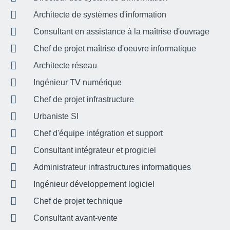
Architecte de systèmes d'information
Consultant en assistance à la maîtrise d'ouvrage
Chef de projet maîtrise d'oeuvre informatique
Architecte réseau
Ingénieur TV numérique
Chef de projet infrastructure
Urbaniste SI
Chef d'équipe intégration et support
Consultant intégrateur et progiciel
Administrateur infrastructures informatiques
Ingénieur développement logiciel
Chef de projet technique
Consultant avant-vente